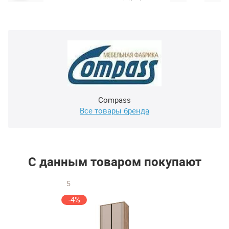
Compass
Все товары бренда
С данным товаром покупают
5
-4%