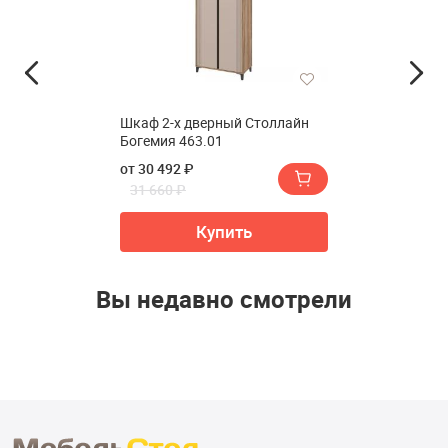
Шкаф 2-х дверный Столлайн
Богемия 463.01
от 30 492 ₽
31 660 ₽
Купить
Вы недавно смотрели