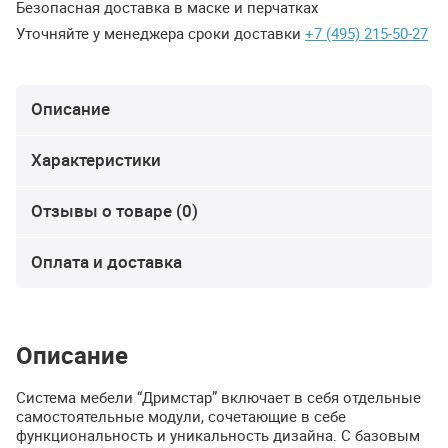
Безопасная доставка в маске и перчатках
Уточняйте у менеджера сроки доставки
+7 (495) 215-50-27
Описание
Характеристики
Отзывы о товаре (0)
Оплата и доставка
Описание
Система мебели “Дримстар” включает в себя отдельные
самостоятельные модули, сочетающие в себе
функциональность и уникальность дизайна. С базовым