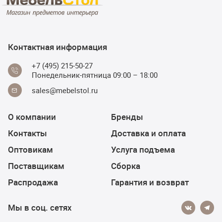
Контактная информация
+7 (495) 215-50-27
Понедельник-пятница 09:00 – 18:00
sales@mebelstol.ru
О компании
Бренды
Контакты
Доставка и оплата
Оптовикам
Услуга подъема
Поставщикам
Сборка
Распродажа
Гарантия и возврат
Мы в соц. сетях