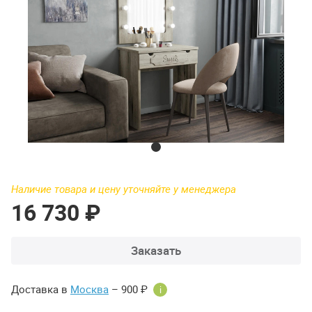
Наличие товара и цену уточняйте у менеджера
16 730 ₽
Заказать
Доставка в
Москва
– 900 ₽
i