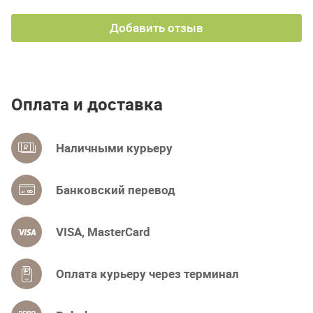
Добавить отзыв
Оплата и доставка
Наличными курьеру
Банковский перевод
VISA, MasterCard
Оплата курьеру через терминал