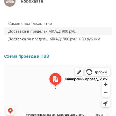
Robokassa
Самовывоз
Бесплатно
Доставка в пределах МКАД
900 руб.
Доставка за пределы МКАД
900 руб. + 30 руб./км
Схема проезда к ПВЗ