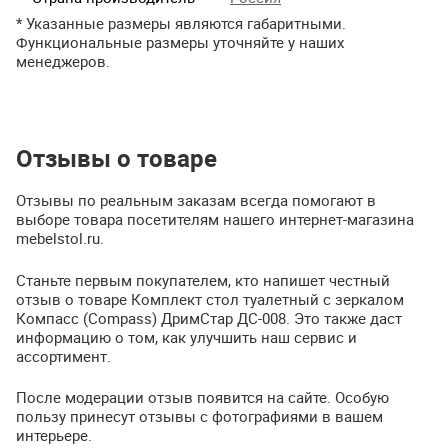
* Указанные размеры являются габаритными.
Функциональные размеры уточняйте у наших
менеджеров.
Отзывы о товаре
Отзывы по реальным заказам всегда помогают в
выборе товара посетителям нашего интернет-магазина
mebelstol.ru.
Станьте первым покупателем, кто напишет честный
отзыв о товаре Комплект стол туалетный с зеркалом
Компасс (Compass) ДримСтар ДС-008. Это также даст
информацию о том, как улучшить наш сервис и
ассортимент.
После модерации отзыв появится на сайте. Особую
пользу принесут отзывы с фотографиями в вашем
интерьере.