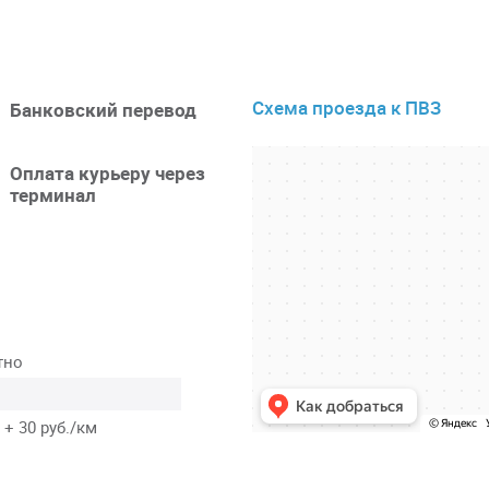
Схема проезда к ПВЗ
Банковский перевод
Оплата курьеру через
терминал
тно
 + 30 руб./км