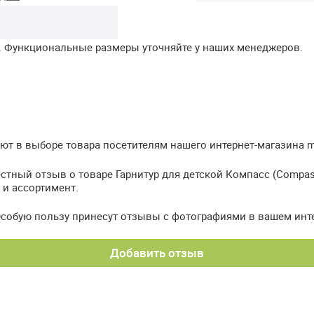
. Функциональные размеры уточняйте у наших менеджеров.
т в выборе товара посетителям нашего интернет-магазина meb
стный отзыв о товаре Гарнитур для детской Компасс (Compass
 и ассортимент.
Особую пользу принесут отзывы с фотографиями в вашем инт
Добавить отзыв