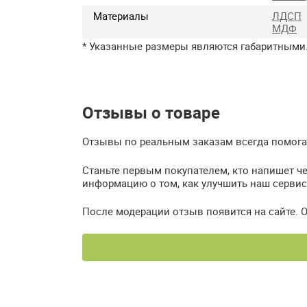
Материалы
ЛДСП
МДФ
* Указанные размеры являются габаритными
Отзывы о товаре
Отзывы по реальным заказам всегда помогаю
Станьте первым покупателем, кто напишет че
информацию о том, как улучшить наш сервис
После модерации отзыв появится на сайте. 