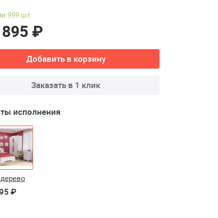
ии 999 шт.
 895 ₽
Добавить в корзину
Заказать в 1 клик
ты исполнения
 дерево
95 ₽