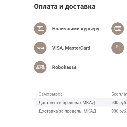
Оплата и доставка
Наличными курьеру
VISA, MasterCard
Robokassa
Самовывоз
Беспла
Доставка в пределах МКАД
900 руб.
Доставка за пределы МКАД
900 руб.