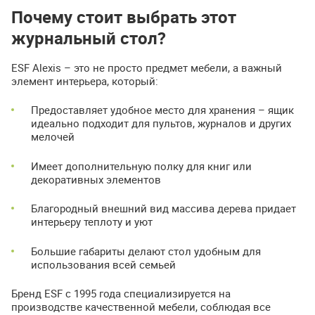
Почему стоит выбрать этот
журнальный стол?
ESF Alexis – это не просто предмет мебели, а важный
элемент интерьера, который:
Предоставляет удобное место для хранения – ящик
идеально подходит для пультов, журналов и других
мелочей
Имеет дополнительную полку для книг или
декоративных элементов
Благородный внешний вид массива дерева придает
интерьеру теплоту и уют
Большие габариты делают стол удобным для
использования всей семьей
Бренд ESF с 1995 года специализируется на
производстве качественной мебели, соблюдая все