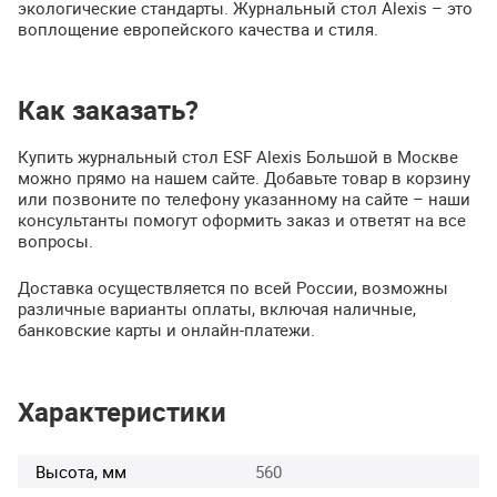
экологические стандарты. Журнальный стол Alexis – это
воплощение европейского качества и стиля.
Как заказать?
Купить журнальный стол ESF Alexis Большой в Москве
можно прямо на нашем сайте. Добавьте товар в корзину
или позвоните по телефону указанному на сайте – наши
консультанты помогут оформить заказ и ответят на все
вопросы.
Доставка осуществляется по всей России, возможны
различные варианты оплаты, включая наличные,
банковские карты и онлайн-платежи.
Характеристики
Высота, мм
560