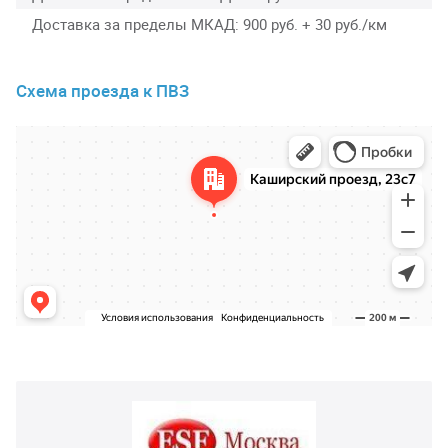
Доставка за пределы МКАД
900 руб. + 30 руб./км
Схема проезда к ПВЗ