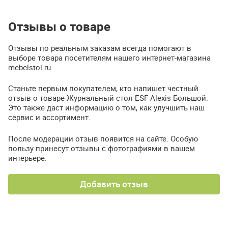
Отзывы о товаре
Отзывы по реальным заказам всегда помогают в
выборе товара посетителям нашего интернет-магазина
mebelstol.ru.
Станьте первым покупателем, кто напишет честный
отзыв о товаре Журнальный стол ESF Alexis Большой.
Это также даст информацию о том, как улучшить наш
сервис и ассортимент.
После модерации отзыв появится на сайте. Особую
пользу принесут отзывы с фотографиями в вашем
интерьере.
Добавить отзыв