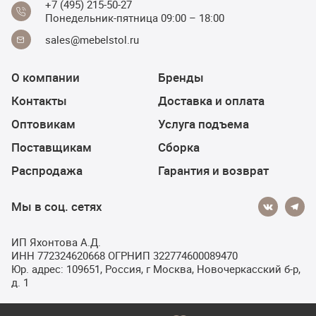
+7 (495) 215-50-27
Понедельник-пятница 09:00 – 18:00
sales@mebelstol.ru
О компании
Бренды
Контакты
Доставка и оплата
Оптовикам
Услуга подъема
Поставщикам
Сборка
Распродажа
Гарантия и возврат
Мы в соц. сетях
ИП Яхонтова А.Д.
ИНН 772324620668 ОГРНИП 322774600089470
Юр. адрес: 109651, Россия, г Москва, Новочеркасский б-р,
д. 1