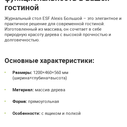
гостиной
Журнальный стол ESF Alexis Большой – это элегантное и
практичное решение для современной гостиной.
Изготовленный из массива, он сочетает в себе
природную красоту дерева с высокой прочностью и
долговечностью.
Основные характеристики:
Размеры:
1200×460×560 мм
(ширина×глубина×высота)
Материал:
массив дерева
Форма:
прямоугольная
Особенности:
с ящиком и полкой