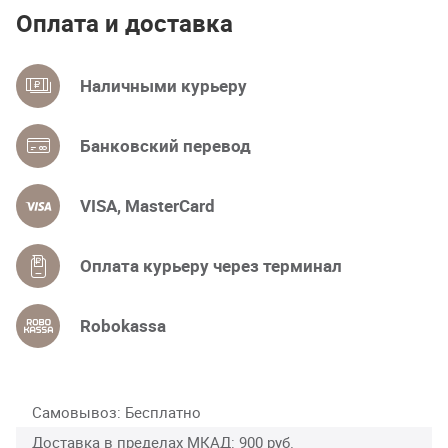
Оплата и доставка
Наличными курьеру
Банковский перевод
VISA, MasterCard
Оплата курьеру через терминал
Robokassa
Самовывоз
Бесплатно
Доставка в пределах МКАД
900 руб.