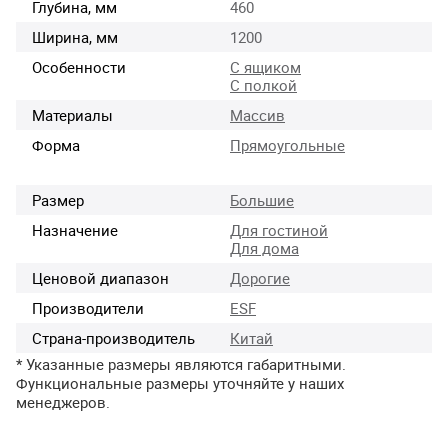
Глубина, мм
460
Ширина, мм
1200
Особенности
С ящиком
С полкой
Материалы
Массив
Форма
Прямоугольные
Размер
Большие
Назначение
Для гостиной
Для дома
Ценовой диапазон
Дорогие
Производители
ESF
Страна-производитель
Китай
* Указанные размеры являются габаритными.
Функциональные размеры уточняйте у наших
менеджеров.