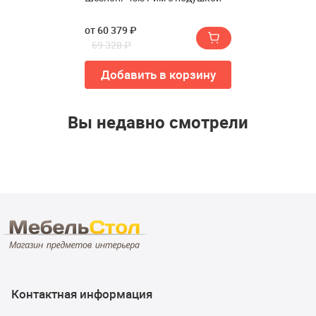
от 60 379 ₽
69 328 ₽
Добавить в корзину
Вы недавно смотрели
Контактная информация