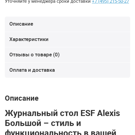
Уточняйте у менеджера сроки доставки
+7 (495) 215-50-27
Описание
Характеристики
Отзывы о товаре (0)
Оплата и доставка
Описание
Журнальный стол ESF Alexis
Большой – стиль и
функциональность в вашей