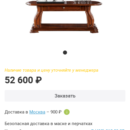
Наличие товара и цену уточняйте у менеджера
52 600 ₽
Заказать
Доставка в
Москва
– 900 ₽
i
Безопасная доставка в маске и перчатках