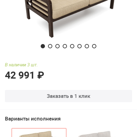
В наличии 3 шт.
42 991 ₽
Заказать в 1 клик
Варианты исполнения