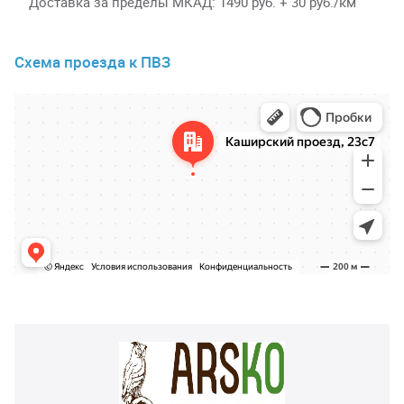
Доставка за пределы МКАД
1490 руб. + 30 руб./км
Схема проезда к ПВЗ