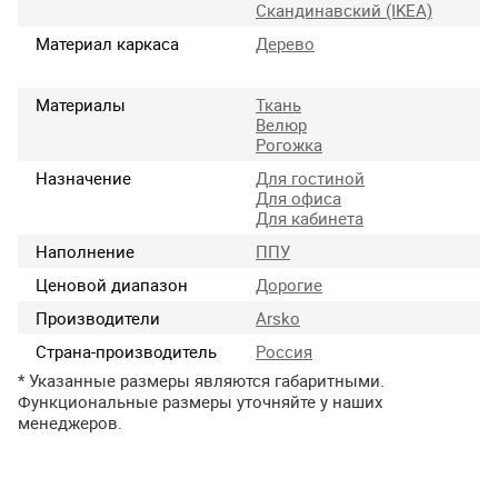
Скандинавский (IKEA)
Материал каркаса
Дерево
Материалы
Ткань
Велюр
Рогожка
Назначение
Для гостиной
Для офиса
Для кабинета
Наполнение
ППУ
Ценовой диапазон
Дорогие
Производители
Arsko
Страна-производитель
Россия
* Указанные размеры являются габаритными.
Функциональные размеры уточняйте у наших
менеджеров.