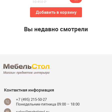
10 450 ₽
Добавить в корзину
Вы недавно смотрели
Контактная информация
+7 (495) 215-50-27
Понедельник-пятница 09:00 – 18:00
sales@mebelstol.ru