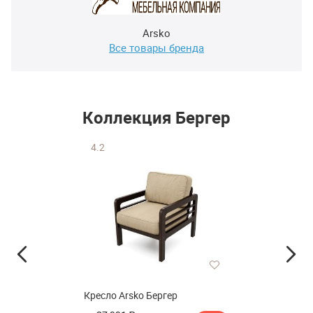
Arsko
Все товары бренда
Коллекция Бергер
4.2
Кресло Arsko Бергер