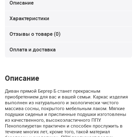
Описание
Характеристики
Отзывы о товаре (0)
Оплата и доставка
Описание
Диван прямой Бергер Б станет прекрасным
приобретением для вас и вашей семьи. Каркас изделия
выполнен из натурального и экологически чистого
массива сосны, покрытого мебельным лаком. Мягкие
подушки сиденья и приспинные подушки изготовлены
из качественного, высокоэластичного
ППУ
.
Пенополиуретан практичен и способен прослужить в
течение многих лет, кроме того, такой материал