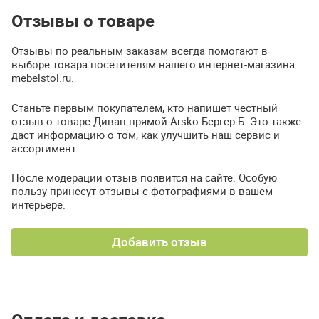
Отзывы о товаре
Отзывы по реальным заказам всегда помогают в
выборе товара посетителям нашего интернет-магазина
mebelstol.ru.
Станьте первым покупателем, кто напишет честный
отзыв о товаре Диван прямой Arsko Бергер Б. Это также
даст информацию о том, как улучшить наш сервис и
ассортимент.
После модерации отзыв появится на сайте. Особую
пользу принесут отзывы с фотографиями в вашем
интерьере.
Добавить отзыв