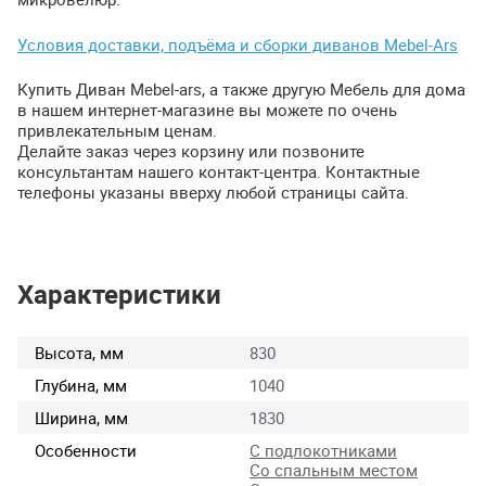
Условия доставки, подъёма и сборки диванов Mebel-Ars
Купить Диван Mebel-ars, а также другую Мебель для дома
в нашем интернет-магазине вы можете по очень
привлекательным ценам.
Делайте заказ через корзину или позвоните
консультантам нашего контакт-центра. Контактные
телефоны указаны вверху любой страницы сайта.
Характеристики
Высота, мм
830
Глубина, мм
1040
Ширина, мм
1830
Особенности
С подлокотниками
Со спальным местом