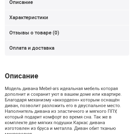
Описание
Характеристики
Отзывы о товаре (0)
Оплата и доставка
Описание
Модель дивана Mebel-ars идеальная мебель которая
дополнит и сохранит уют в вашем доме или квартире.
Благодаря механизму «аккордеон» которым оснащён
диван, позволит разложить его в двуспальное место.
Наполнитель дивана из эластичного и мягкого
ППУ
,
который подарит комфорт во время сна. Так же в
комплекте две мягких подушки.Каркас дивана
изготовлен из бруса и металла. Диван обит тканью
микровелюр.