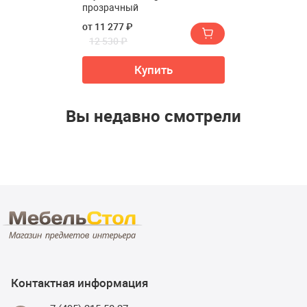
прозрачный
от 11 277 ₽
12 530 ₽
Купить
Вы недавно смотрели
Контактная информация