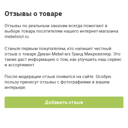
Отзывы о товаре
Отзывы по реальным заказам всегда помогают в
выборе товара посетителям нашего интернет-магазина
mebelstol.ru.
Станьте первым покупателем, кто напишет честный
отзыв о товаре Диван Mebel-ars Гранд Микровелюр. Это
также даст информацию о том, как улучшить наш сервис
и ассортимент.
После модерации отзыв появится на сайте. Особую
пользу принесут отзывы с фотографиями в вашем
интерьере.
Добавить отзыв