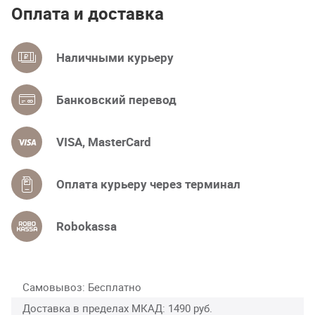
Оплата и доставка
Наличными курьеру
Банковский перевод
VISA, MasterCard
Оплата курьеру через терминал
Robokassa
Самовывоз
Бесплатно
Доставка в пределах МКАД
1490 руб.