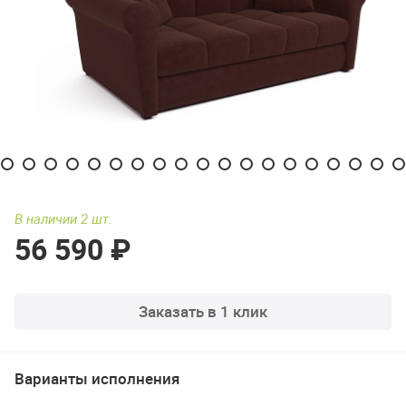
В наличии 2 шт.
56 590 ₽
Заказать в 1 клик
Варианты исполнения