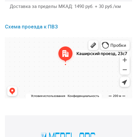
Доставка за пределы МКАД
1490 руб. + 30 руб./км
Схема проезда к ПВЗ