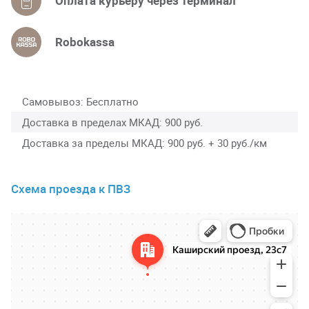
Оплата курьеру через терминал
Robokassa
Самовывоз
Бесплатно
Доставка в пределах МКАД
900 руб.
Доставка за пределы МКАД
900 руб. + 30 руб./км
Схема проезда к ПВЗ