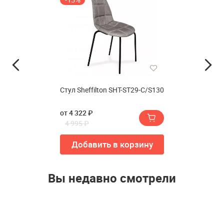
Стул Sheffilton SHT-ST29-C/S130
от 4 322 ₽
4 995 ₽
Добавить в корзину
Вы недавно смотрели