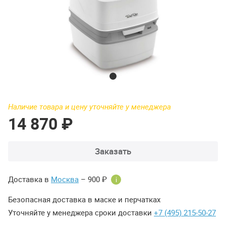
Наличие товара и цену уточняйте у менеджера
14 870 ₽
Заказать
Доставка в
Москва
– 900 ₽
i
Безопасная доставка в маске и перчатках
Уточняйте у менеджера сроки доставки
+7 (495) 215-50-27