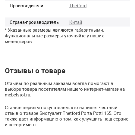
Производители
Thetford
Страна-производитель
Китай
* Указанные размеры являются габаритными.
Функциональные размеры уточняйте у наших
менеджеров.
Отзывы о товаре
Отзывы по реальным заказам всегда помогают в
выборе товара посетителям нашего интернет-магазина
mebelstol.ru.
Станьте первым покупателем, кто напишет честный
отзыв о товаре Биотуалет Thetford Porta Potti 165. Это
также даст информацию о том, как улучшить наш сервис
и ассортимент.