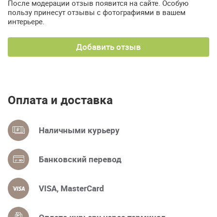
После модерации отзыв появится на сайте. Особую
пользу принесут отзывы с фотографиями в вашем
интерьере.
Добавить отзыв
Оплата и доставка
Наличными курьеру
Банковский перевод
VISA, MasterCard