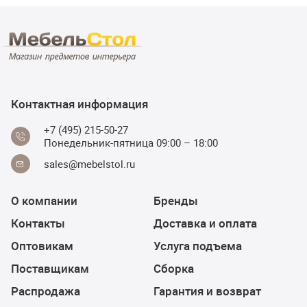
Контактная информация
+7 (495) 215-50-27
Понедельник-пятница 09:00 – 18:00
sales@mebelstol.ru
О компании
Бренды
Контакты
Доставка и оплата
Оптовикам
Услуга подъема
Поставщикам
Сборка
Распродажа
Гарантия и возврат