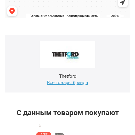
Thetford
Все товары бренда
С данным товаром покупают
5
-13%