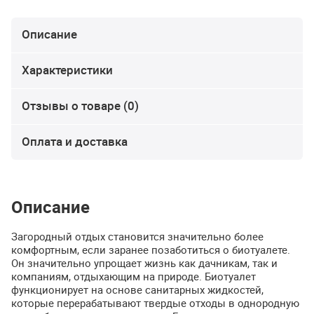
Описание
Характеристики
Отзывы о товаре (0)
Оплата и доставка
Описание
Загородный отдых становится значительно более
комфортным, если заранее позаботиться о биотуалете.
Он значительно упрощает жизнь как дачникам, так и
компаниям, отдыхающим на природе. Биотуалет
функционирует на основе санитарных жидкостей,
которые перерабатывают твердые отходы в однородную