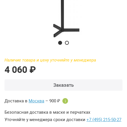
Наличие товара и цену уточняйте у менеджера
4 060 ₽
Заказать
Доставка в
Москва
– 900 ₽
i
Безопасная доставка в маске и перчатках
Уточняйте у менеджера сроки доставки
+7 (495) 215-50-27