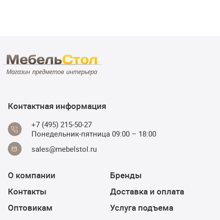
Контактная информация
+7 (495) 215-50-27
Понедельник-пятница 09:00 – 18:00
sales@mebelstol.ru
О компании
Бренды
Контакты
Доставка и оплата
Оптовикам
Услуга подъема