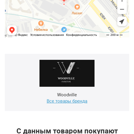
Woodville
Все товары бренда
С данным товаром покупают