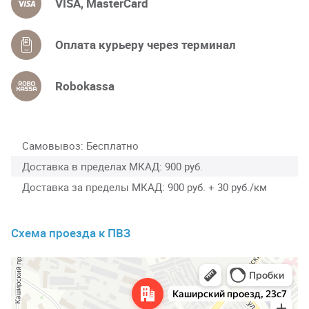
VISA, MasterCard
Оплата курьеру через терминал
Robokassa
Самовывоз
Бесплатно
Доставка в пределах МКАД
900 руб.
Доставка за пределы МКАД
900 руб. + 30 руб./км
Схема проезда к ПВЗ