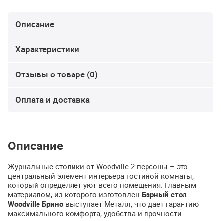
Описание
Характеристики
Отзывы о товаре (0)
Оплата и доставка
Описание
Журнальные столики от Woodville 2 персоны – это
центральный элемент интерьера гостиной комнаты,
который определяет уют всего помещения. Главным
материалом, из которого изготовлен
Барный стол
Woodville Брино
выступает Металл, что дает гарантию
максимального комфорта, удобства и прочности.