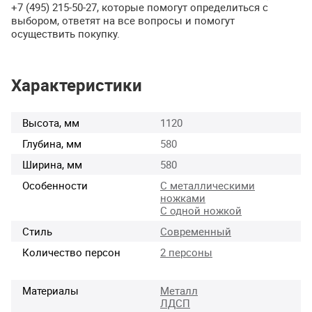
+7 (495) 215-50-27, которые помогут определиться с
выбором, ответят на все вопросы и помогут
осуществить покупку.
Характеристики
Высота, мм
1120
Глубина, мм
580
Ширина, мм
580
Особенности
С металлическими
ножками
С одной ножкой
Стиль
Современный
Количество персон
2 персоны
Материалы
Металл
ЛДСП