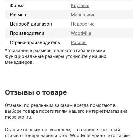
Форма
Круглые
Размер
Маленькие
Ценовой диапазон
Недорогие
Производители
Woodville
Страна-производитель
Россия
* Указанные размеры являются габаритными.
Функциональные размеры уточняйте у наших
менеджеров.
Отзывы о товаре
Отзывы по реальным заказам всегда помогают в
выборе товара посетителям нашего интернет-магазина
mebelstol.ru.
Станьте первым покупателем, кто напишет честный
отзыв о товаре Барный стол Woodville Брино. Это также