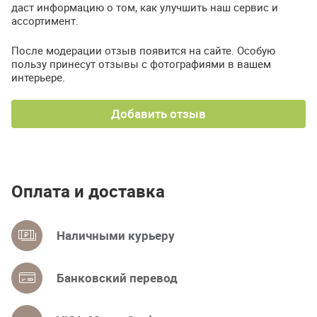
даст информацию о том, как улучшить наш сервис и
ассортимент.
После модерации отзыв появится на сайте. Особую
пользу принесут отзывы с фотографиями в вашем
интерьере.
Добавить отзыв
Оплата и доставка
Наличными курьеру
Банковский перевод