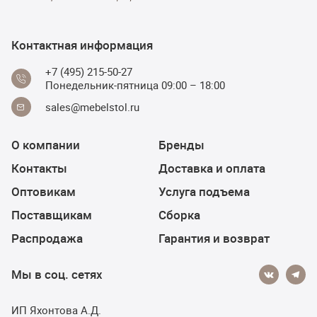
Контактная информация
+7 (495) 215-50-27
Понедельник-пятница 09:00 – 18:00
sales@mebelstol.ru
О компании
Бренды
Контакты
Доставка и оплата
Оптовикам
Услуга подъема
Поставщикам
Сборка
Распродажа
Гарантия и возврат
Мы в соц. сетях
ИП Яхонтова А.Д.