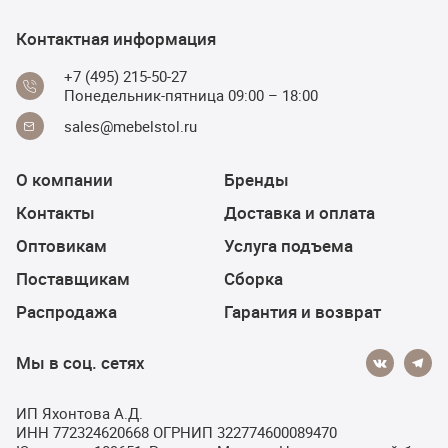
Контактная информация
+7 (495) 215-50-27
Понедельник-пятница 09:00 – 18:00
sales@mebelstol.ru
О компании
Бренды
Контакты
Доставка и оплата
Оптовикам
Услуга подъема
Поставщикам
Сборка
Распродажа
Гарантия и возврат
Мы в соц. сетях
ИП Яхонтова А.Д.
ИНН 772324620668 ОГРНИП 322774600089470