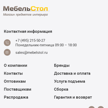
Контактная информация
+7 (495) 215-50-27
Понедельник-пятница 09:00 – 18:00
sales@mebelstol.ru
О компании
Бренды
Контакты
Доставка и оплата
Оптовикам
Услуга подъема
Поставщикам
Сборка
Распродажа
Гарантия и возврат