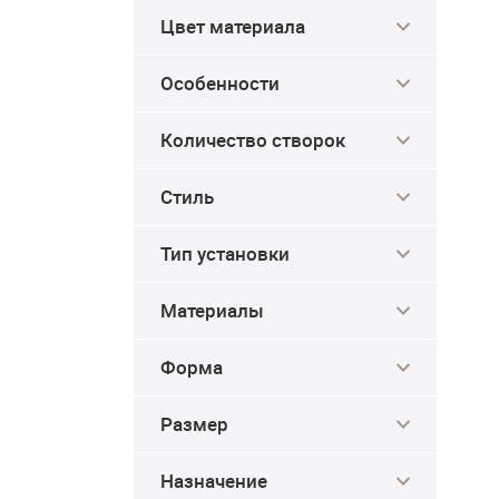
Цвет материала
Особенности
Количество створок
Стиль
Тип установки
Материалы
Форма
Размер
Назначение