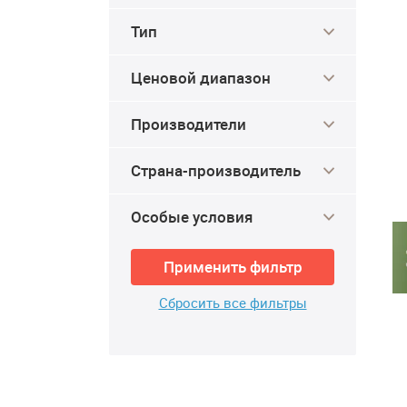
Тип
Ценовой диапазон
Производители
Страна-производитель
Особые условия
Применить фильтр
Сбросить все фильтры