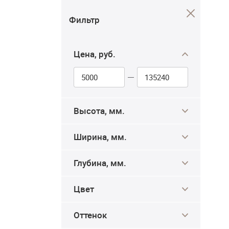
Фильтр
Цена, руб.
Высота, мм.
Ширина, мм.
Глубина, мм.
Цвет
Оттенок