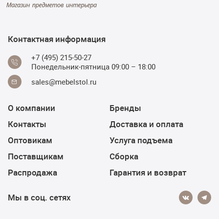
Контактная информация
+7 (495) 215-50-27
Понедельник-пятница 09:00 – 18:00
sales@mebelstol.ru
О компании
Бренды
Контакты
Доставка и оплата
Оптовикам
Услуга подъема
Поставщикам
Сборка
Распродажа
Гарантия и возврат
Мы в соц. сетях