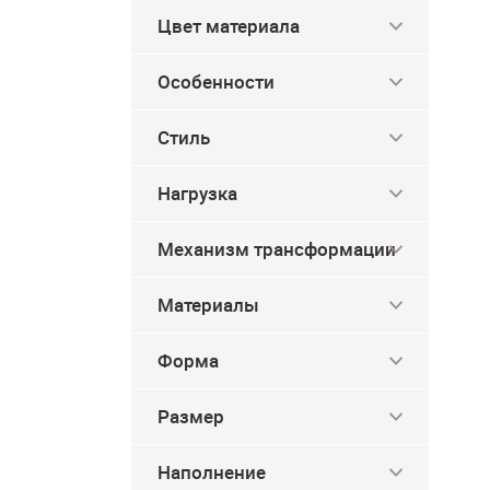
Цвет материала
Особенности
Стиль
Нагрузка
Механизм трансформации
Материалы
Форма
Размер
Наполнение