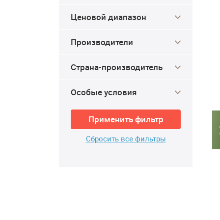
Ценовой диапазон
Производители
Страна-производитель
Особые условия
Применить фильтр
Сбросить все фильтры