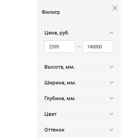
Фильтр
Цена, руб.
Высота, мм.
Ширина, мм.
Глубина, мм.
Цвет
Оттенок