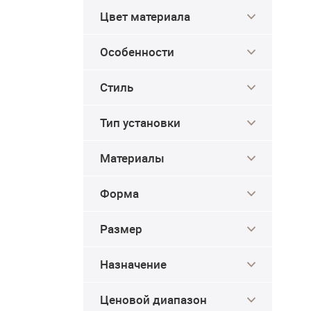
Цвет материала
Особенности
Стиль
Тип установки
Материалы
Форма
Размер
Назначение
Ценовой диапазон