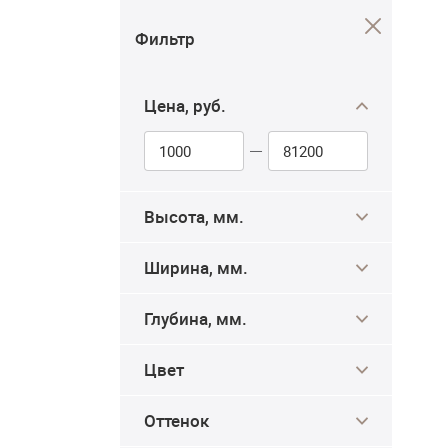
Фильтр
Цена, руб.
Высота, мм.
Ширина, мм.
Глубина, мм.
Цвет
Оттенок