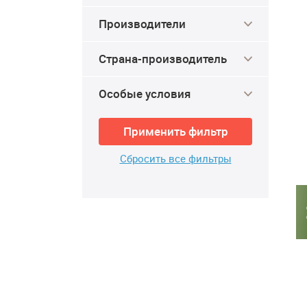
Производители
Страна-производитель
Особые условия
Применить фильтр
Сбросить все фильтры