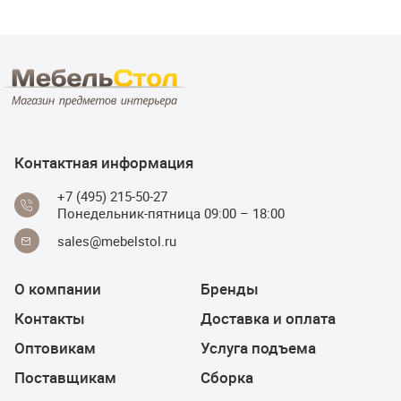
Контактная информация
+7 (495) 215-50-27
Понедельник-пятница 09:00 – 18:00
sales@mebelstol.ru
О компании
Бренды
Контакты
Доставка и оплата
Оптовикам
Услуга подъема
Поставщикам
Сборка