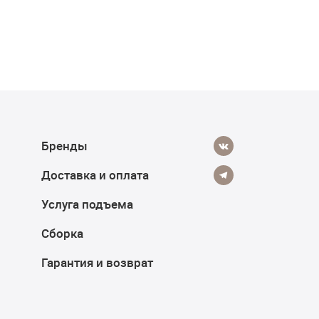
Бренды
Доставка и оплата
Услуга подъема
Сборка
Гарантия и возврат