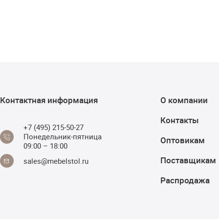
Контактная информация
О компании
Контакты
+7 (495) 215-50-27
Понедельник-пятница
Оптовикам
09:00 – 18:00
Поставщикам
sales@mebelstol.ru
Распродажа