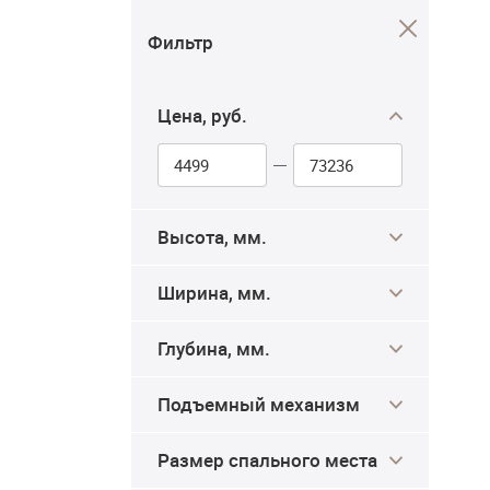
Фильтр
Цена, руб.
Высота, мм.
Ширина, мм.
Глубина, мм.
Подъемный механизм
Размер спального места