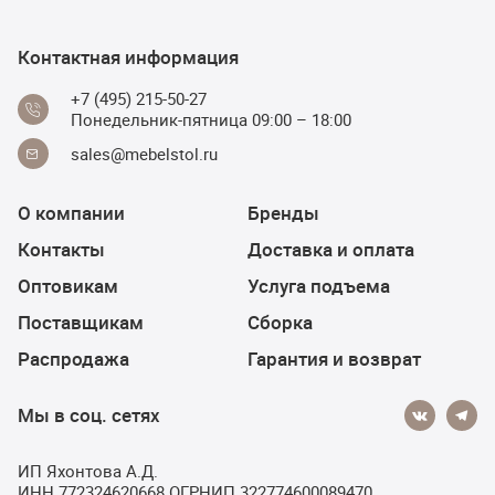
Контактная информация
+7 (495) 215-50-27
Понедельник-пятница 09:00 – 18:00
sales@mebelstol.ru
О компании
Бренды
Контакты
Доставка и оплата
Оптовикам
Услуга подъема
Поставщикам
Сборка
Распродажа
Гарантия и возврат
Мы в соц. сетях
ИП Яхонтова А.Д.
ИНН 772324620668 ОГРНИП 322774600089470