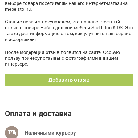
выборе товара посетителям нашего интернет-магазина
mebelstol.ru.
Станьте первым покупателем, кто напишет честный
отзыв о товаре Набор детской мебели Sheffilton KIDS. Это
также даст информацию о том, как улучшить наш сервис
и ассортимент.
После модерации отзыв появится на сайте. Особую
пользу принесут отзывы с фотографиями в вашем
интерьере.
Добавить отзыв
Оплата и доставка
Наличными курьеру