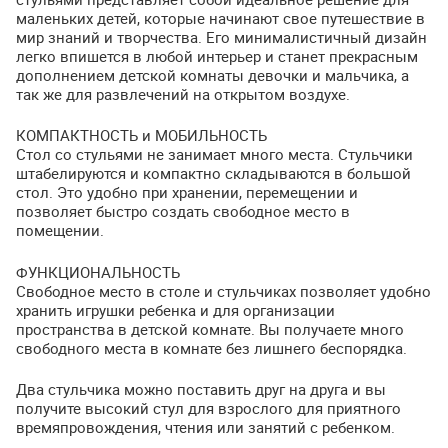
маленьких детей, которые начинают свое путешествие в
мир знаний и творчества. Его минималистичный дизайн
легко впишется в любой интерьер и станет прекрасным
дополнением детской комнаты девочки и мальчика, а
так же для развлечений на открытом воздухе.
КОМПАКТНОСТЬ
и
МОБИЛЬНОСТЬ
Стол со стульями не занимает много места. Стульчики
штабелируются и компактно складываются в большой
стол. Это удобно при хранении, перемещении и
позволяет быстро создать свободное место в
помещении.
ФУНКЦИОНАЛЬНОСТЬ
Свободное место в столе и стульчиках позволяет удобно
хранить игрушки ребенка и для организации
пространства в детской комнате. Вы получаете много
свободного места в комнате без лишнего беспорядка.
Два стульчика можно поставить друг на друга и вы
получите высокий стул для взрослого для приятного
времяпровождения, чтения или занятий с ребенком.