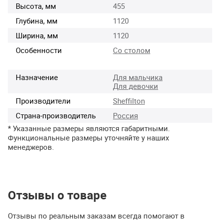
Высота, мм
455
Глубина, мм
1120
Ширина, мм
1120
Особенности
Со столом
Назначение
Для мальчика
Для девочки
Производители
Sheffilton
Страна-производитель
Россия
* Указанные размеры являются габаритными.
Функциональные размеры уточняйте у наших
менеджеров.
Отзывы о товаре
Отзывы по реальным заказам всегда помогают в