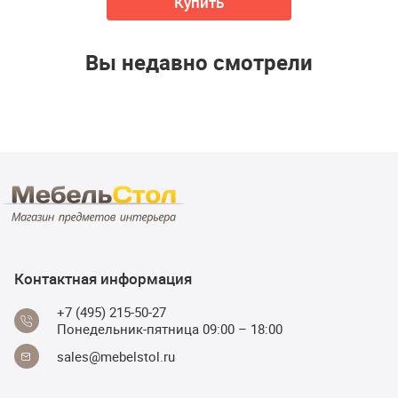
Купить
Вы недавно смотрели
Контактная информация
+7 (495) 215-50-27
Понедельник-пятница 09:00 – 18:00
sales@mebelstol.ru