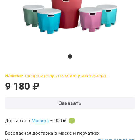
Наличие товара и цену уточняйте у менеджера
9 180 ₽
Заказать
Доставка в
Москва
– 900 ₽
i
Безопасная доставка в маске и перчатках