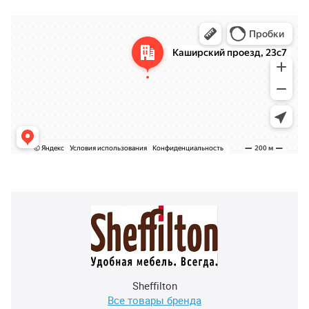
Sheffilton
Все товары бренда