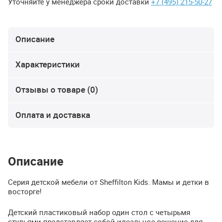
Уточняйте у менеджера сроки доставки
+7 (495) 215-50-27
Описание
Характеристики
Отзывы о товаре (0)
Оплата и доставка
Описание
Серия детской мебели от Sheffilton Kids. Мамы и детки в
восторге!
Детский пластиковый набор один стол с четырьмя
стульями представляет собой идеальное решение для