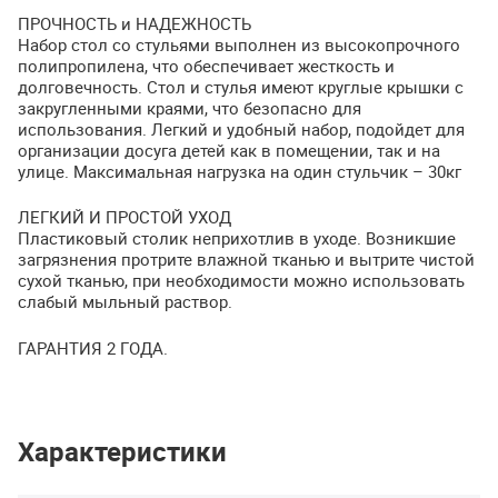
ПРОЧНОСТЬ
и
НАДЕЖНОСТЬ
Набор стол со стульями выполнен из высокопрочного
полипропилена, что обеспечивает жесткость и
долговечность. Стол и стулья имеют круглые крышки с
закругленными краями, что безопасно для
использования. Легкий и удобный набор, подойдет для
организации досуга детей как в помещении, так и на
улице. Максимальная нагрузка на один стульчик – 30кг
ЛЕГКИЙ
И
ПРОСТОЙ
УХОД
Пластиковый столик неприхотлив в уходе. Возникшие
загрязнения протрите влажной тканью и вытрите чистой
сухой тканью, при необходимости можно использовать
слабый мыльный раствор.
ГАРАНТИЯ
2
ГОДА
.
Характеристики