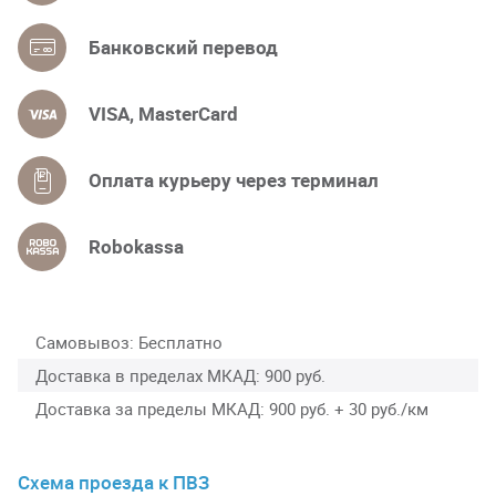
Банковский перевод
VISA, MasterCard
Оплата курьеру через терминал
Robokassa
Самовывоз
Бесплатно
Доставка в пределах МКАД
900 руб.
Доставка за пределы МКАД
900 руб. + 30 руб./км
Схема проезда к ПВЗ