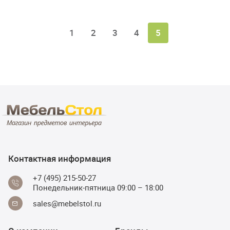
1
2
3
4
5
Контактная информация
+7 (495) 215-50-27
Понедельник-пятница 09:00 – 18:00
sales@mebelstol.ru