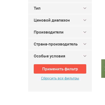
Тип
Ценовой диапазон
Производители
Страна-производитель
Особые условия
Применить фильтр
Сбросить все фильтры