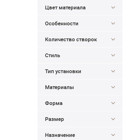
Цвет материала
Особенности
Количество створок
Стиль
Тип установки
Материалы
Форма
Размер
Назначение