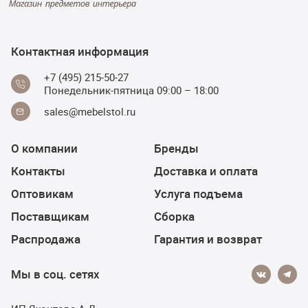
Контактная информация
+7 (495) 215-50-27
Понедельник-пятница 09:00 – 18:00
sales@mebelstol.ru
О компании
Бренды
Контакты
Доставка и оплата
Оптовикам
Услуга подъема
Поставщикам
Сборка
Распродажа
Гарантия и возврат
Мы в соц. сетях