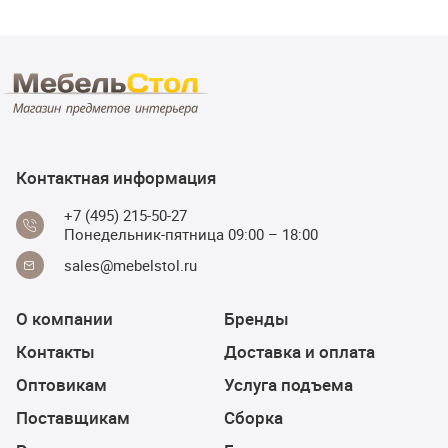
Контактная информация
+7 (495) 215-50-27
Понедельник-пятница 09:00 – 18:00
sales@mebelstol.ru
О компании
Бренды
Контакты
Доставка и оплата
Оптовикам
Услуга подъема
Поставщикам
Сборка