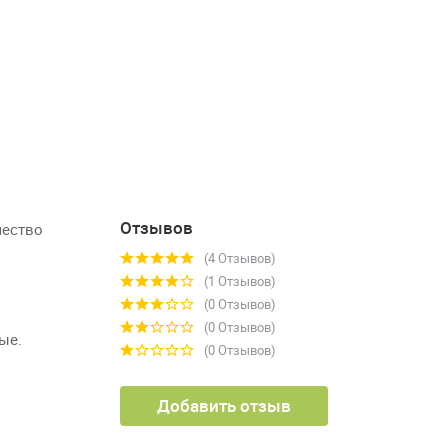
Отзывов
чество
(4 Отзывов)
(1 Отзывов)
(0 Отзывов)
(0 Отзывов)
ые.
(0 Отзывов)
Добавить отзыв