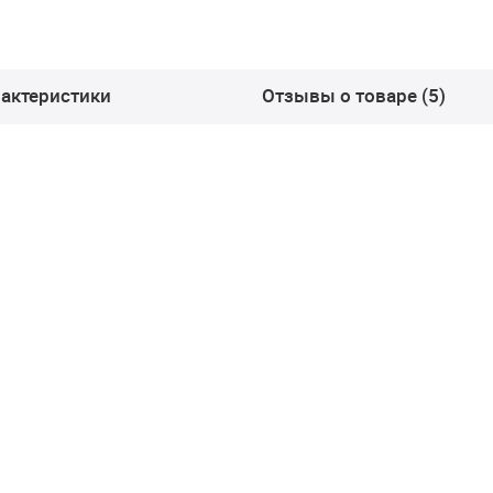
актеристики
Отзывы о товаре (5)