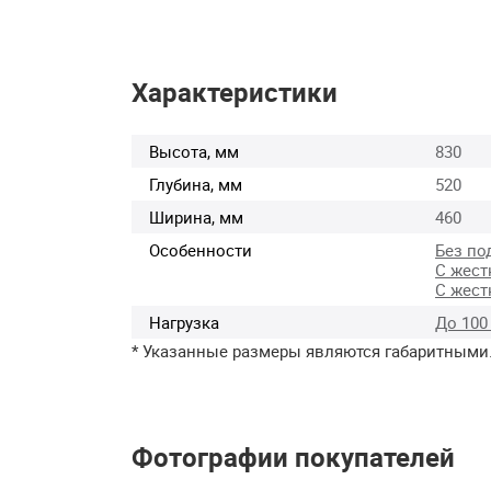
Характеристики
Высота, мм
830
Глубина, мм
520
Ширина, мм
460
Особенности
Без по
С жест
С жест
Нагрузка
До 100
* Указанные размеры являются габаритными
Фотографии покупателей