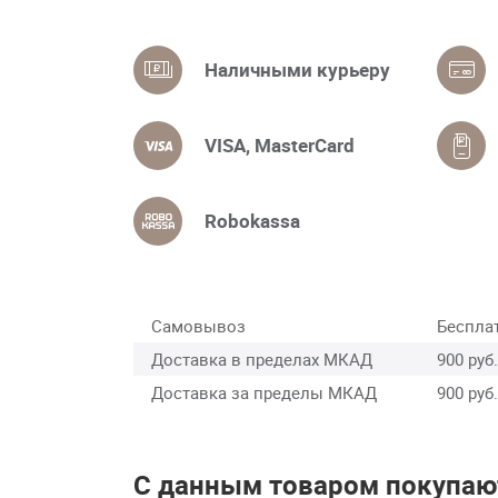
Наличными курьеру
VISA, MasterCard
Robokassa
Самовывоз
Беспла
Доставка в пределах МКАД
900 руб.
Доставка за пределы МКАД
900 руб.
С данным товаром покупаю