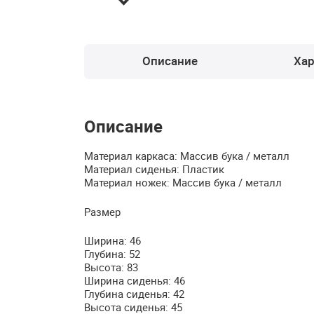
Описание
Хар
Описание
Материал каркаса: Массив бука / металл
Материал сиденья: Пластик
Материал ножек: Массив бука / металл
Размер
Ширина: 46
Глубина: 52
Высота: 83
Ширина сиденья: 46
Глубина сиденья: 42
Высота сиденья: 45