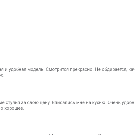
я и удобная модель. Смотрится прекрасно. Не обдирается, ка
е.
е стулья за свою цену. Вписались мне на кухню. Очень удобн
о хорошее.