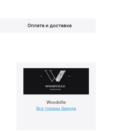
Оплата и доставка
Woodville
Все товары бренда