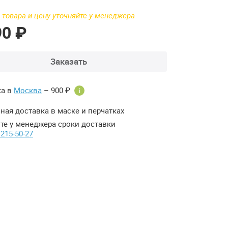
 товара и цену уточняйте у менеджера
90 ₽
Заказать
ка в
Москва
– 900 ₽
i
ная доставка в маске и перчатках
те у менеджера сроки доставки
 215-50-27