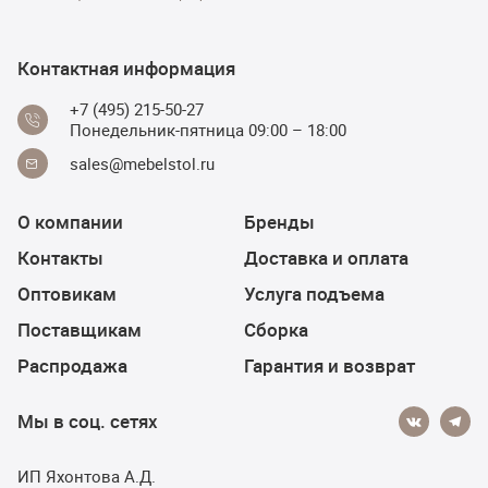
Контактная информация
+7 (495) 215-50-27
Понедельник-пятница 09:00 – 18:00
sales@mebelstol.ru
О компании
Бренды
Контакты
Доставка и оплата
Оптовикам
Услуга подъема
Поставщикам
Сборка
Распродажа
Гарантия и возврат
Мы в соц. сетях
ИП Яхонтова А.Д.