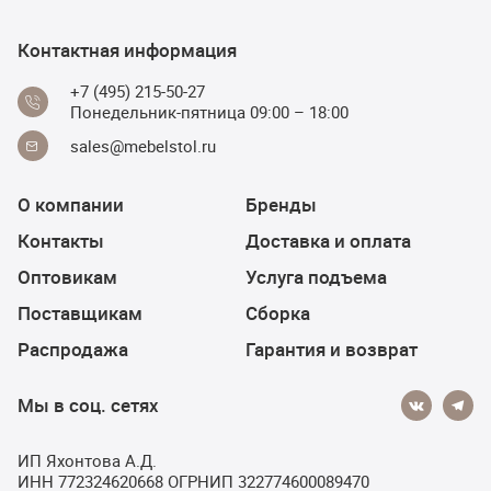
Контактная информация
+7 (495) 215-50-27
Понедельник-пятница 09:00 – 18:00
sales@mebelstol.ru
О компании
Бренды
Контакты
Доставка и оплата
Оптовикам
Услуга подъема
Поставщикам
Сборка
Распродажа
Гарантия и возврат
Мы в соц. сетях
ИП Яхонтова А.Д.
ИНН 772324620668 ОГРНИП 322774600089470